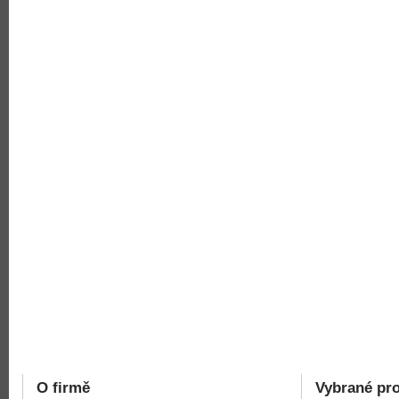
O firmě
Vybrané pr